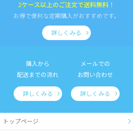
2ケース以上のご注文で送料無料！
お得で便利な定期購入がおすすめです。
詳しくみる
購入から
メールでの
配送までの流れ
お問い合わせ
詳しくみる
詳しくみる
トップページ