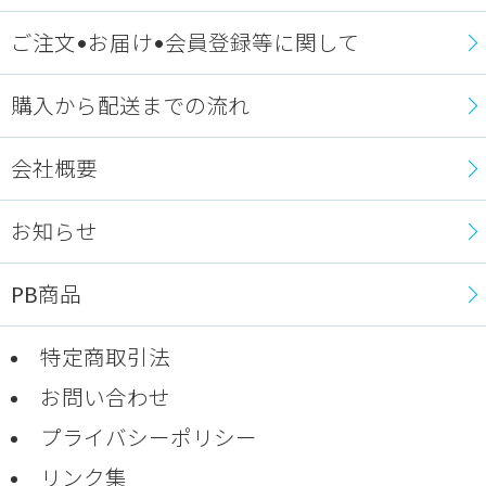
ご注文•お届け•会員登録等に関して
購入から配送までの流れ
会社概要
お知らせ
PB商品
特定商取引法
お問い合わせ
プライバシーポリシー
リンク集