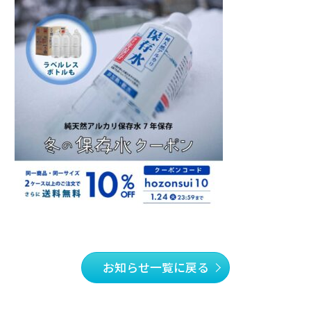
お知らせ一覧に戻る