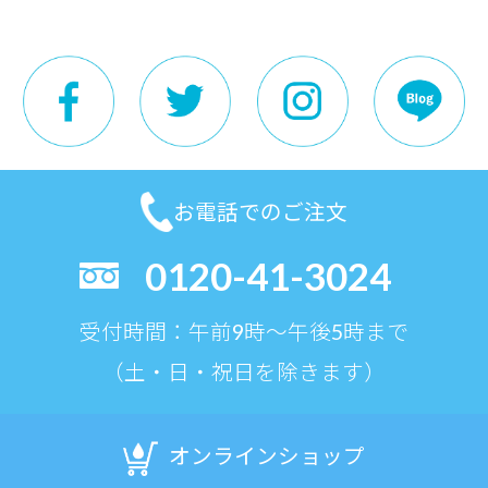
お電話でのご注文
0120-41-3024
受付時間：午前9時〜午後5時まで
（土・日・祝日を除きます）
オンラインショップ