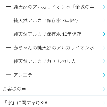
純天然のアルカリイオン水「金城の華」
純天然アルカリ保存水 7年保存
純天然アルカリ保存水 10年保存
赤ちゃんの純天然のアルカリイオン水
純天然アルカリ力 アルカリ人
アンエラ
お客様の声
「水」に関するQ＆A