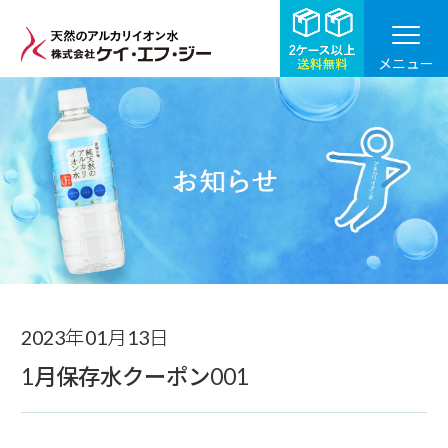
メニュー
お知らせ
2023年01月13日
1月保存水クーポン001