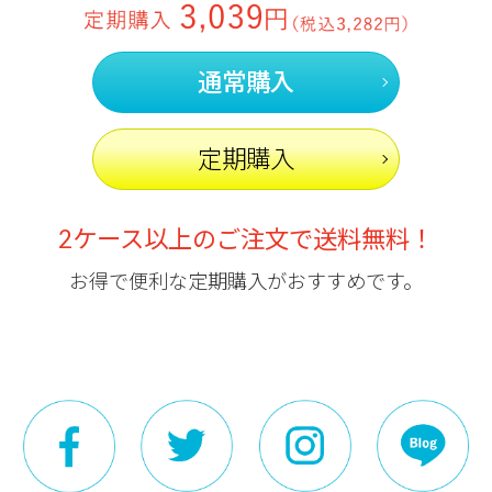
通常購入
定期購入
2ケース以上のご注文で送料無料！
お得で便利な定期購入がおすすめです。