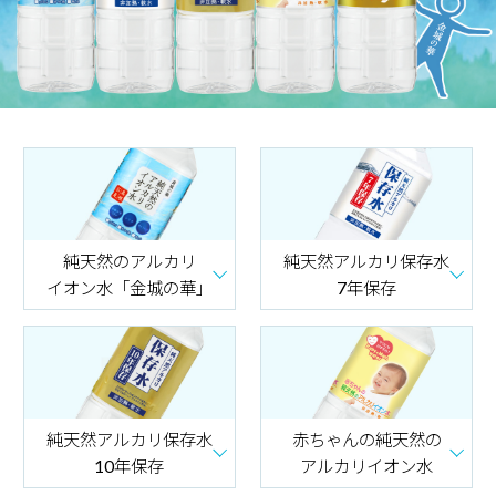
純天然のアルカリ
純天然アルカリ保存水
イオン水「金城の華」
7年保存
純天然アルカリ保存水
赤ちゃんの純天然の
10年保存
アルカリイオン水