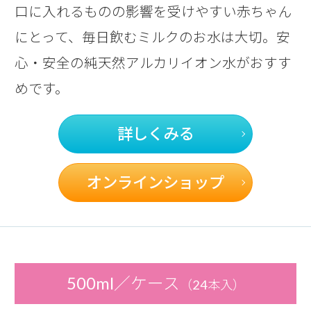
口に入れるものの影響を受けやすい赤ちゃん
にとって、
毎日飲むミルクのお水は大切。
安
心・安全の純天然アルカリイオン水がおすす
めです。
詳しくみる
オンラインショップ
500ml／ケース
（24本入）