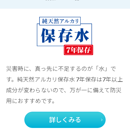
災害時に、真っ先に不足するのが「水」で
す。
純天然アルカリ保存水 7年保存は7年以上
成分が変わらないので、
万が一に備えて防災
用におすすめです。
詳しくみる