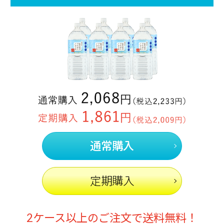
通常購入
定期購入
2ケース以上のご注文で送料無料！