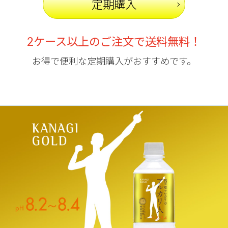
定期購入
2ケース以上のご注文で送料無料！
お得で便利な定期購入がおすすめです。