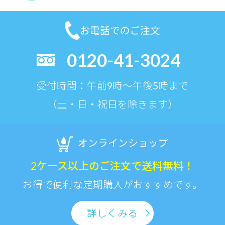
お電話でのご注文
0120-41-3024
受付時間：午前9時〜午後5時まで
（土・日・祝日を除きます）
オンラインショップ
2ケース以上のご注文で送料無料！
お得で便利な定期購入がおすすめです。
詳しくみる