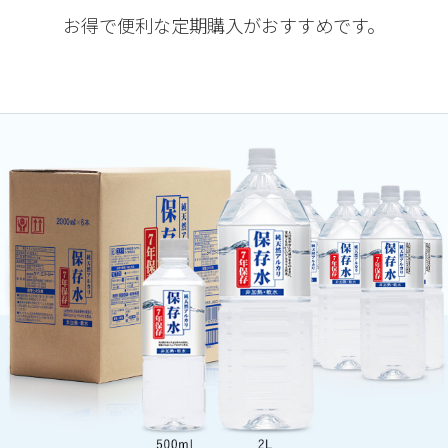
お得で便利な定期購入がおすすめです。