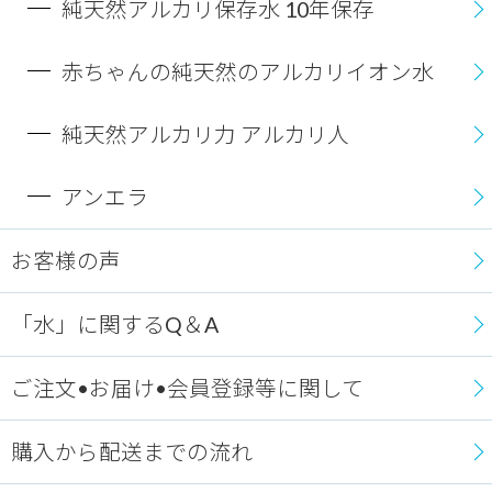
純天然アルカリ保存水 10年保存
赤ちゃんの純天然のアルカリイオン水
純天然アルカリ力 アルカリ人
アンエラ
お客様の声
「水」に関するQ＆A
ご注文•お届け•会員登録等に関して
購入から配送までの流れ