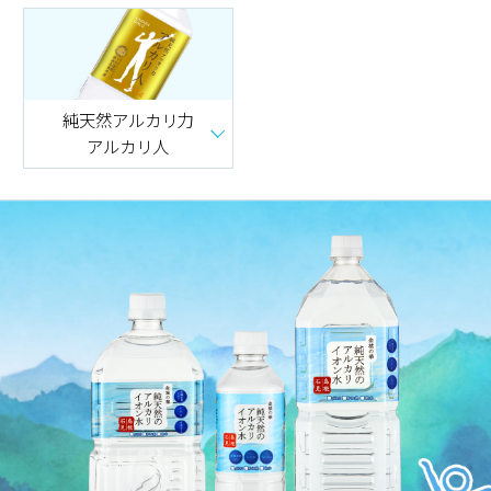
純天然アルカリ力
アルカリ人