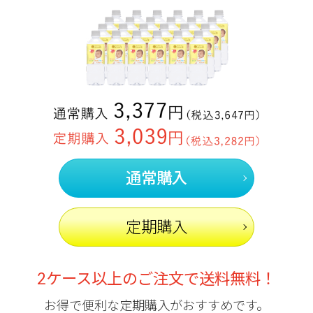
通常購入
定期購入
2ケース以上のご注文で送料無料！
お得で便利な定期購入がおすすめです。