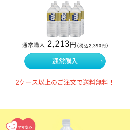
通常購入
2ケース以上のご注文で送料無料！