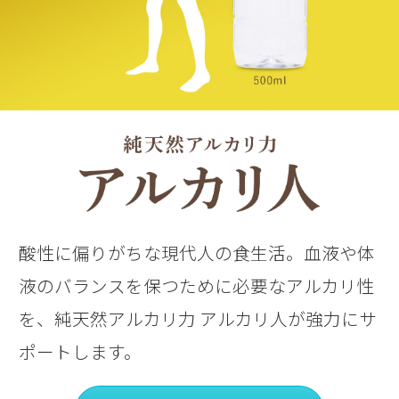
酸性に偏りがちな現代人の食生活。
血液や体
液のバランスを保つために必要なアルカリ性
を、
純天然アルカリ力 アルカリ人が強力にサ
ポートします。