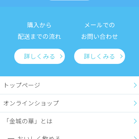
購入から
メールでの
配送までの流れ
お問い合わせ
詳しくみる
詳しくみる
トップページ
オンラインショップ
「金城の華」とは
おいしく飲める