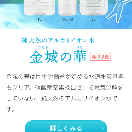
金城の華は厚生労働省が定める水道水質基準
もクリア。
硝酸態窒素検出ゼロで電気分解を
していない、
純天然のアルカリイオン水で
す。
詳しくみる