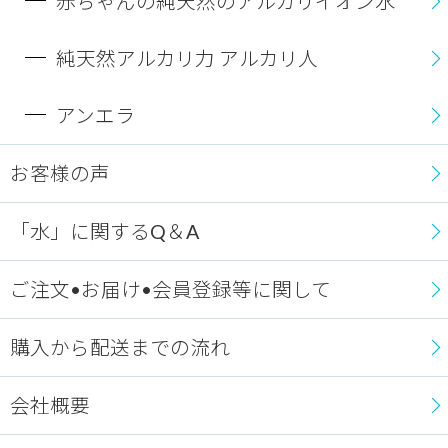
赤ちゃんの純天然のアルカリイオン水
純天然アルカリ力 アルカリ人
アンエラ
お客様の声
「水」に関するQ＆A
ご注文•お届け•会員登録等に関して
購入から配送までの流れ
会社概要