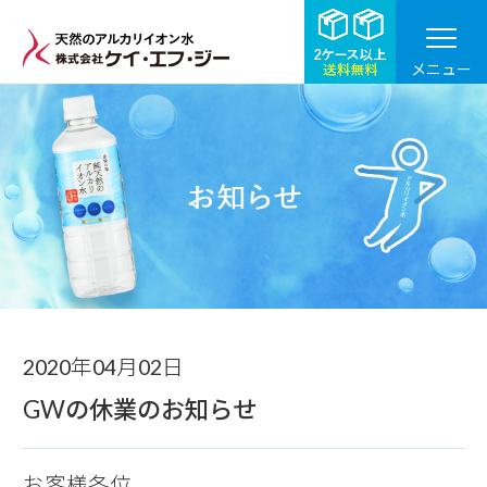
メニュー
お知らせ
2020年04月02日
GWの休業のお知らせ
お客様各位