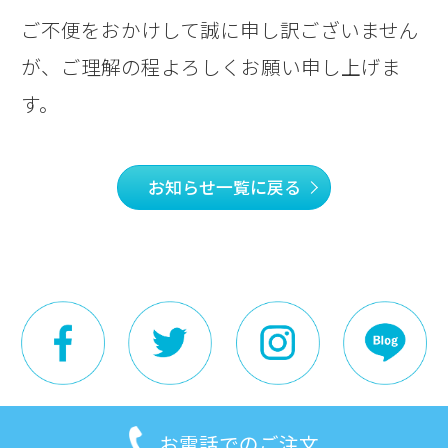
ご不便をおかけして誠に申し訳ございません
が、ご理解の程よろしくお願い申し上げま
す。
お知らせ一覧に戻る
お電話でのご注文