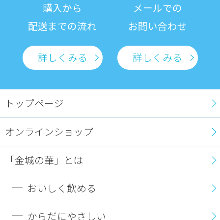
購入から
メールでの
配送までの流れ
お問い合わせ
詳しくみる
詳しくみる
トップページ
オンラインショップ
「金城の華」とは
おいしく飲める
からだにやさしい