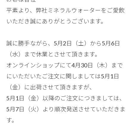
平素より、弊社ミネラルウォーターをご愛飲
いただき誠にありがとうございます。
誠に勝手ながら、5月2日（土）から5月6日
（水）まで休業とさせて頂きます。
オンラインショップにて4月30日（木）まで
にいただいたご注文に関しましては5月1日
（金）に出荷させて頂きますが、
5月1日（金）以降のご注文につきましては、
5月7日（火）より順次発送させていただきま
す。