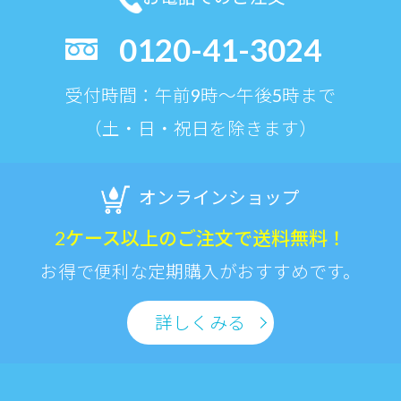
0120-41-3024
受付時間：午前9時〜午後5時まで
（土・日・祝日を除きます）
オンラインショップ
2ケース以上のご注文で送料無料！
お得で便利な定期購入がおすすめです。
詳しくみる