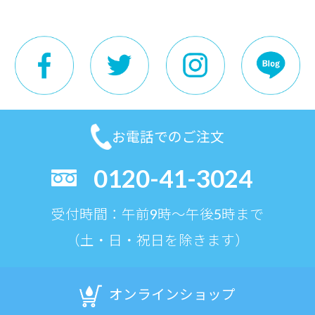
お電話でのご注文
0120-41-3024
受付時間：午前9時〜午後5時まで
（土・日・祝日を除きます）
オンラインショップ