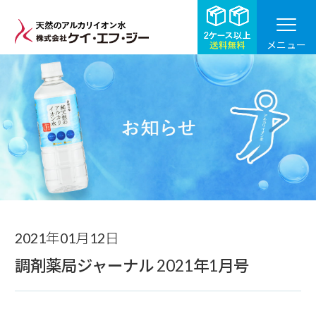
メニュー
お知らせ
2021年01月12日
調剤薬局ジャーナル 2021年1月号