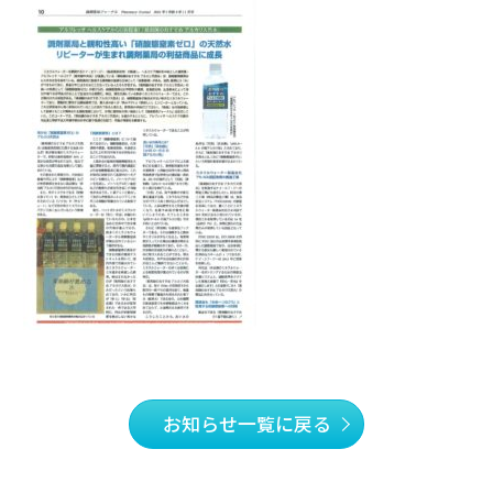
お知らせ一覧に戻る