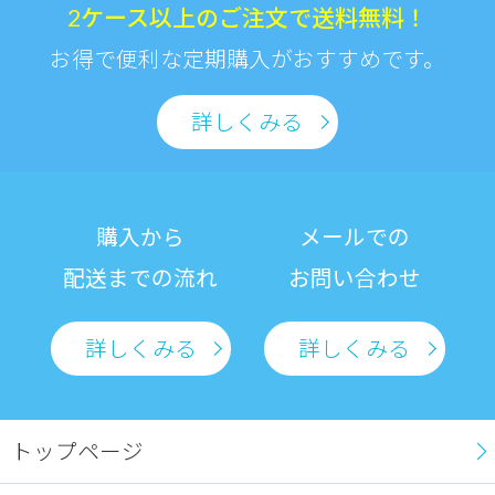
2ケース以上のご注文で送料無料！
お得で便利な定期購入がおすすめです。
詳しくみる
購入から
メールでの
配送までの流れ
お問い合わせ
詳しくみる
詳しくみる
トップページ