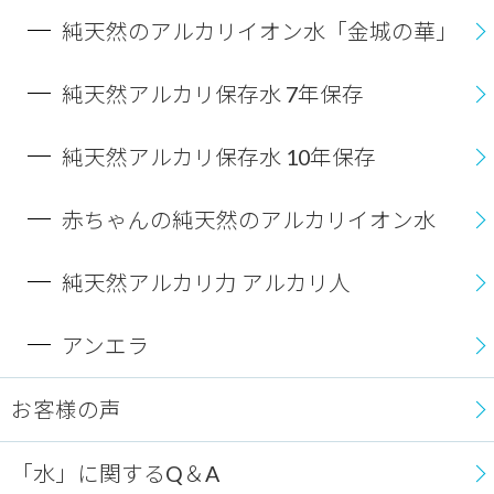
純天然のアルカリイオン水「金城の華」
純天然アルカリ保存水 7年保存
純天然アルカリ保存水 10年保存
赤ちゃんの純天然のアルカリイオン水
純天然アルカリ力 アルカリ人
アンエラ
お客様の声
「水」に関するQ＆A