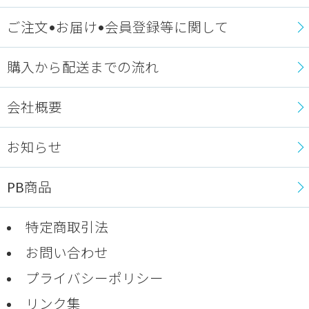
ご注文•お届け•会員登録等に関して
購入から配送までの流れ
会社概要
お知らせ
PB商品
特定商取引法
お問い合わせ
プライバシーポリシー
リンク集