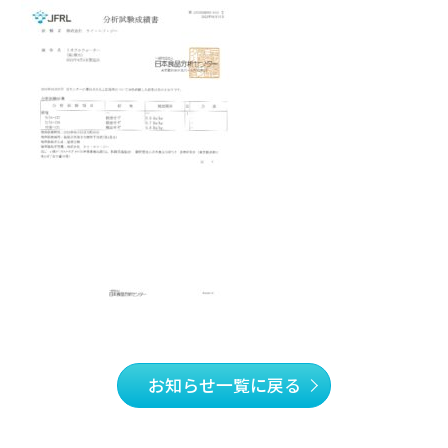
お知らせ一覧に戻る