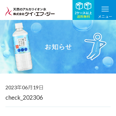
メニュー
お知らせ
2023年06月19日
check_202306