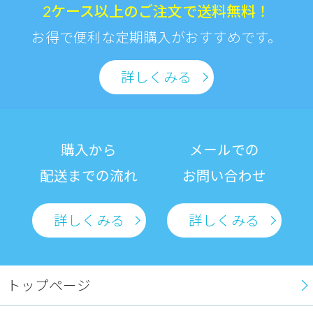
2ケース以上のご注文で送料無料！
お得で便利な定期購入がおすすめです。
詳しくみる
購入から
メールでの
配送までの流れ
お問い合わせ
詳しくみる
詳しくみる
トップページ