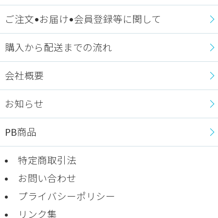
ご注文•お届け•会員登録等に関して
購入から配送までの流れ
会社概要
お知らせ
PB商品
特定商取引法
お問い合わせ
プライバシーポリシー
リンク集