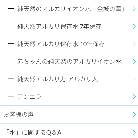
純天然のアルカリイオン水「金城の華」
純天然アルカリ保存水 7年保存
純天然アルカリ保存水 10年保存
赤ちゃんの純天然のアルカリイオン水
純天然アルカリ力 アルカリ人
アンエラ
お客様の声
「水」に関するQ＆A