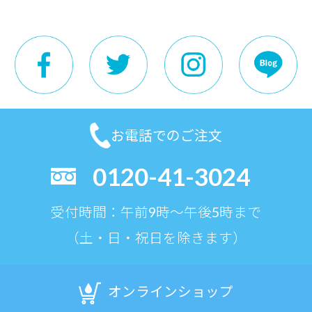
お電話でのご注文
0120-41-3024
受付時間：午前9時〜午後5時まで
（土・日・祝日を除きます）
オンラインショップ