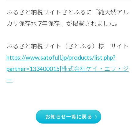
ふるさと納税サイトさとふるに「純天然アル
カリ保存水 7年保存」が掲載されました。
ふるさと納税サイト（さとふる）様 サイト
https://www.satofull.jp/products/list.php?
partner=133400015|株式会社ケイ・エフ・ジ
ー
お知らせ一覧に戻る