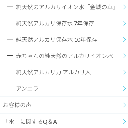
純天然のアルカリイオン水「金城の華」
純天然アルカリ保存水 7年保存
純天然アルカリ保存水 10年保存
赤ちゃんの純天然のアルカリイオン水
純天然アルカリ力 アルカリ人
アンエラ
お客様の声
「水」に関するQ＆A