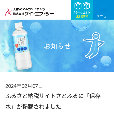
メニュー
お知らせ
2024年02月07日
ふるさと納税サイトさとふるに「保存
水」が掲載されました