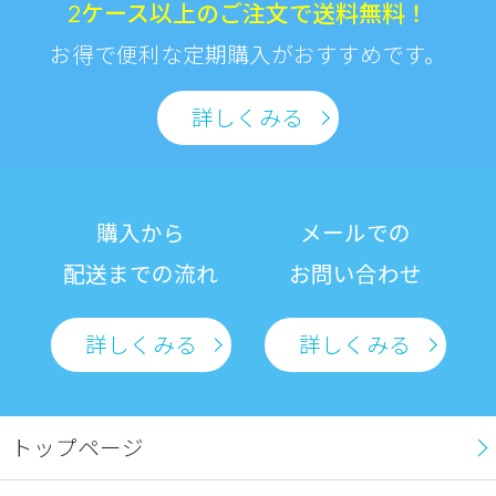
2ケース以上のご注文で送料無料！
お得で便利な定期購入がおすすめです。
詳しくみる
購入から
メールでの
配送までの流れ
お問い合わせ
詳しくみる
詳しくみる
トップページ