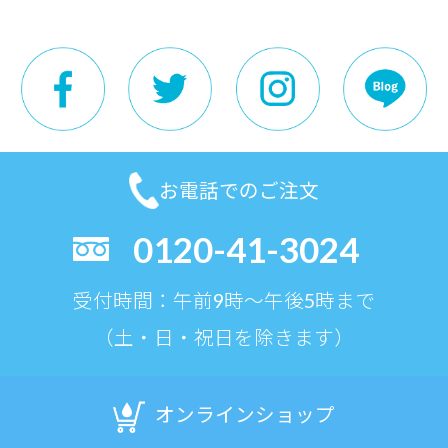
お電話でのご注文
0120-41-3024
受付時間：午前9時〜午後5時まで
（土・日・祝日を除きます）
オンラインショップ