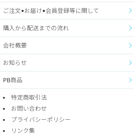
ご注文•お届け•会員登録等に関して
購入から配送までの流れ
会社概要
お知らせ
PB商品
特定商取引法
お問い合わせ
プライバシーポリシー
リンク集