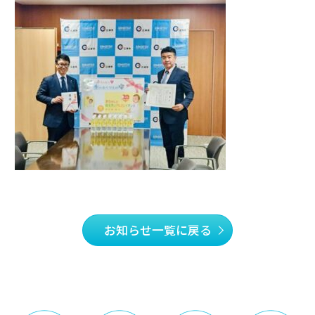
お知らせ一覧に戻る