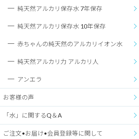
純天然アルカリ保存水 7年保存
純天然アルカリ保存水 10年保存
赤ちゃんの純天然のアルカリイオン水
純天然アルカリ力 アルカリ人
アンエラ
お客様の声
「水」に関するQ＆A
ご注文•お届け•会員登録等に関して