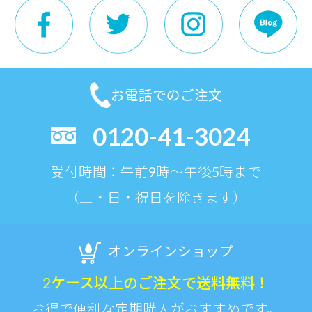
お電話でのご注文
0120-41-3024
受付時間：午前9時〜午後5時まで
（土・日・祝日を除きます）
オンラインショップ
2ケース以上のご注文で送料無料！
お得で便利な定期購入がおすすめです。