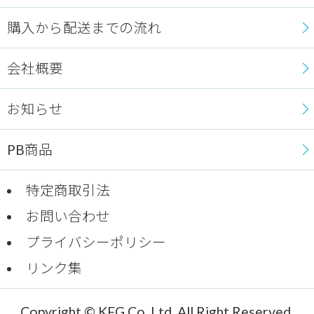
購入から配送までの流れ
会社概要
お知らせ
PB商品
特定商取引法
お問い合わせ
プライバシーポリシー
リンク集
Copyright © KFG Co.,Ltd. All Right Reserved.