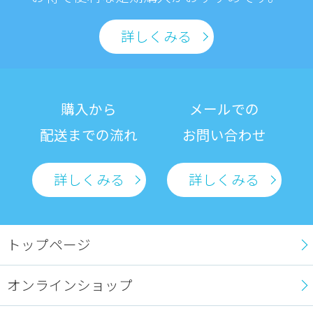
詳しくみる
購入から
メールでの
配送までの流れ
お問い合わせ
詳しくみる
詳しくみる
トップページ
オンラインショップ