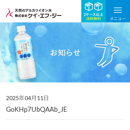
メニュー
お知らせ
2025年04月11日
GoKHp7UbQAAb_JE