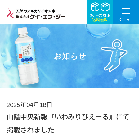
メニュー
お知らせ
2025年04月18日
山陰中央新報『いわみりびえーる』にて
掲載されました