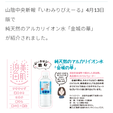
山陰中央新報『いわみりびえーる』4月13日
版で
純天然のアルカリイオン水「金城の華」
が紹介されました。