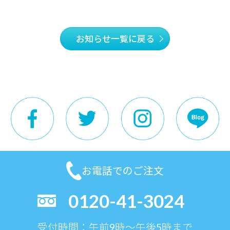
お知らせ一覧に戻る
お電話でのご注文
0120-41-3024
受付時間：午前9時〜午後5時まで