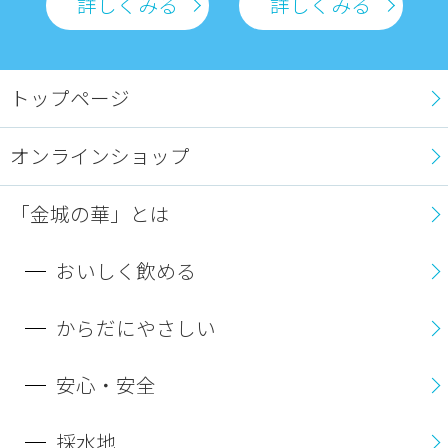
詳しくみる
詳しくみる
トップページ
オンラインショップ
「金城の華」とは
おいしく飲める
からだにやさしい
安心・安全
採水地