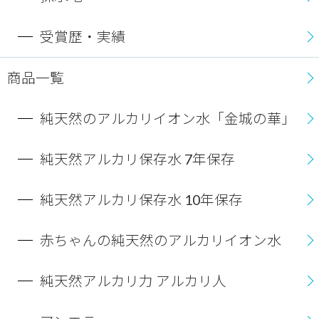
受賞歴・実績
商品一覧
純天然のアルカリイオン水「金城の華」
純天然アルカリ保存水 7年保存
純天然アルカリ保存水 10年保存
赤ちゃんの純天然のアルカリイオン水
純天然アルカリ力 アルカリ人