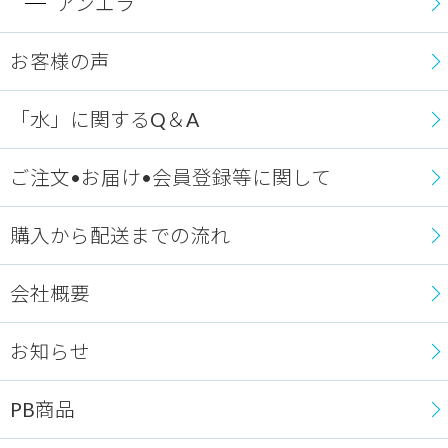
アンエラ
お客様の声
「水」に関するQ＆A
ご注文•お届け•会員登録等に関して
購入から配送までの流れ
会社概要
お知らせ
PB商品