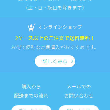
（土・日・祝日を除きます）
オンラインショップ
2ケース以上のご注文で送料無料！
お得で便利な定期購入がおすすめです。
詳しくみる
購入から
メールでの
配送までの流れ
お問い合わせ