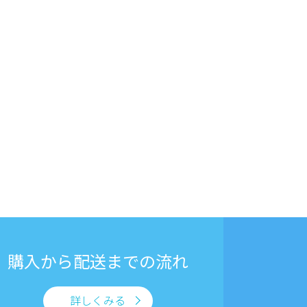
購入から
配送までの流れ
詳しくみる