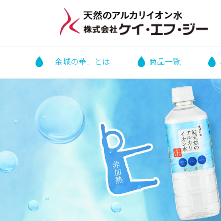
「金城の華」とは
商品一覧