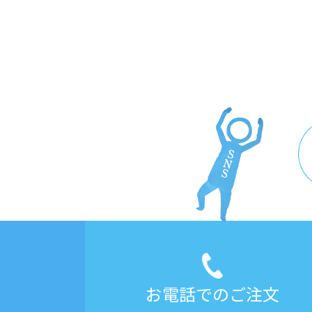
お電話でのご注文