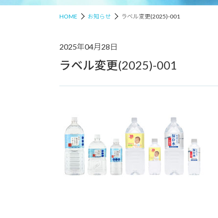
HOME
お知らせ
ラベル変更(2025)-001
2025年04月28日
ラベル変更(2025)-001