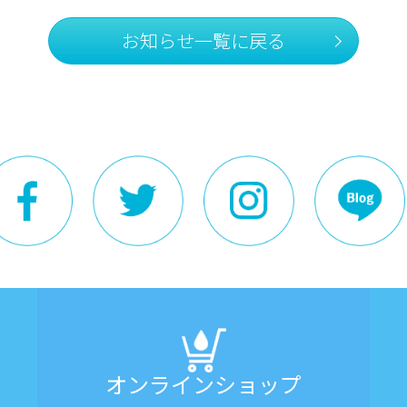
お知らせ一覧に戻る
オンラインショップ