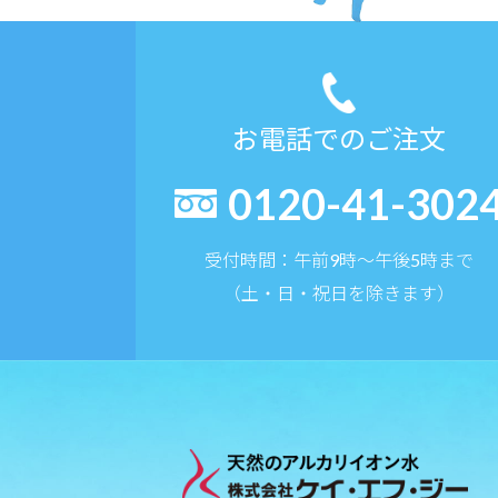
お電話でのご注文
0120-41-302
受付時間：午前9時〜午後5時まで
（土・日・祝日を除きます）