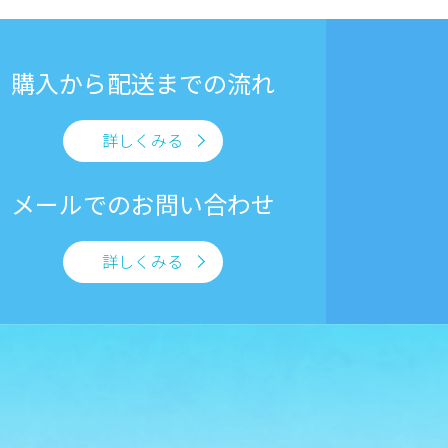
購入から
配送までの流れ
詳しくみる
メールでの
お問い合わせ
詳しくみる