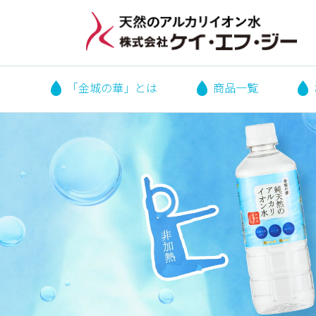
「金城の華」とは
商品一覧