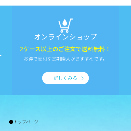
オンラインショップ
2ケース以上のご注文で送料無料！
4
お得で便利な定期購入がおすすめです。
詳しくみる
トップページ