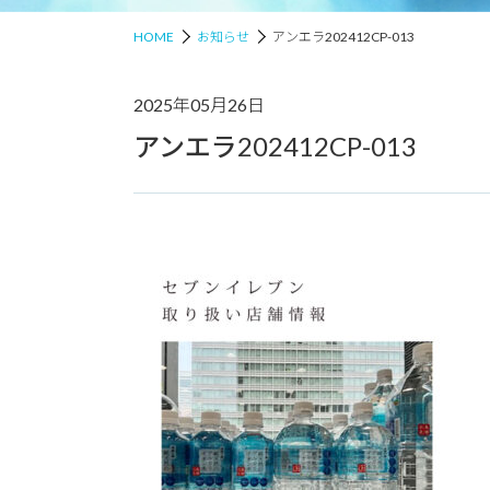
HOME
お知らせ
アンエラ202412CP-013
2025年05月26日
アンエラ202412CP-013