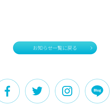
お知らせ一覧に戻る