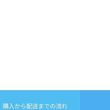
購入から
配送までの流れ