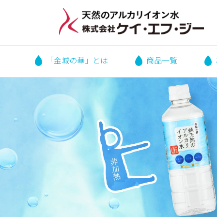
「金城の華」とは
商品一覧