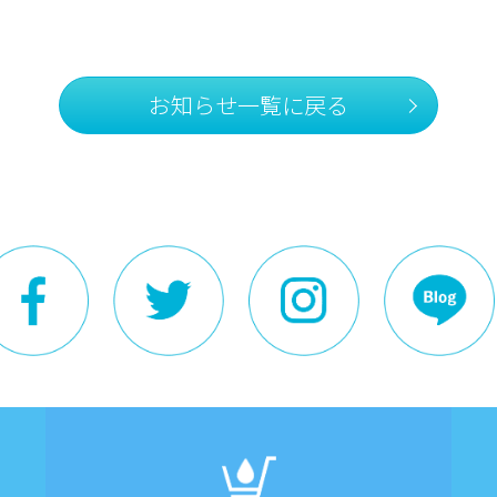
お知らせ一覧に戻る