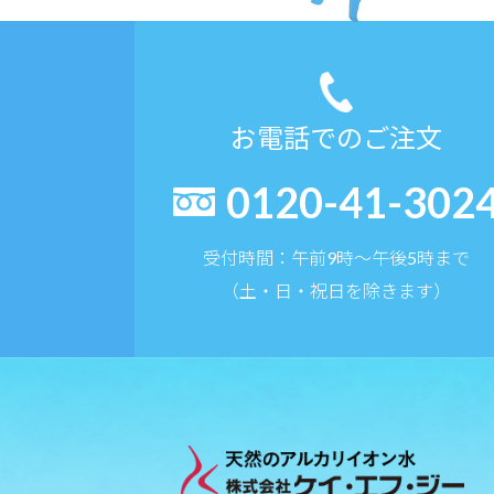
お電話でのご注文
0120-41-302
受付時間：午前9時〜午後5時まで
（土・日・祝日を除きます）