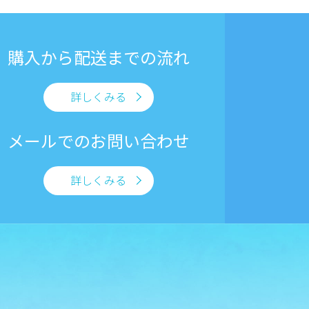
購入から
配送までの流れ
詳しくみる
メールでの
お問い合わせ
詳しくみる