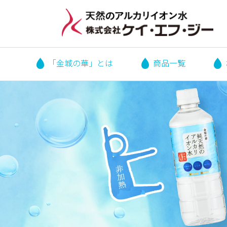
「金城の華」とは
商品一覧