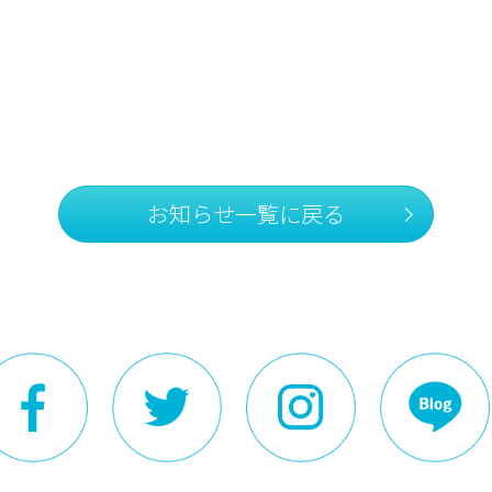
お知らせ一覧に戻る