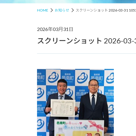
HOME
お知らせ
スクリーンショット 2026-03-31 105
2026年03月31日
スクリーンショット 2026-03-31