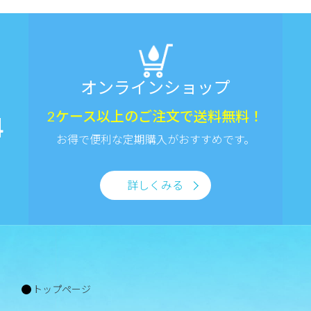
オンラインショップ
2ケース以上のご注文で送料無料！
4
お得で便利な定期購入がおすすめです。
詳しくみる
トップページ