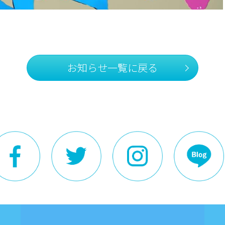
お知らせ一覧に戻る