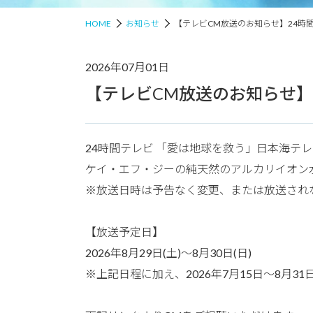
HOME
お知らせ
【テレビCM放送のお知らせ】24時
2026年07月01日
【テレビCM放送のお知らせ】
24時間テレビ 「愛は地球を救う」日本海テレ
ケイ・エフ・ジーの純天然のアルカリイオン
※放送日時は予告なく変更、または放送され
【放送予定日】
2026年8月29日(土)～8月30日(日)
※上記日程に加え、2026年7月15日～8月