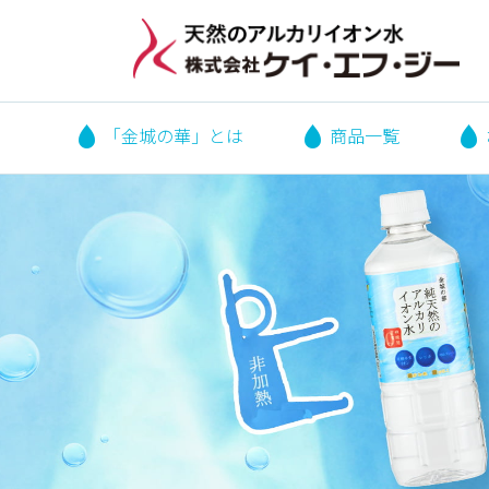
「金城の華」とは
商品一覧