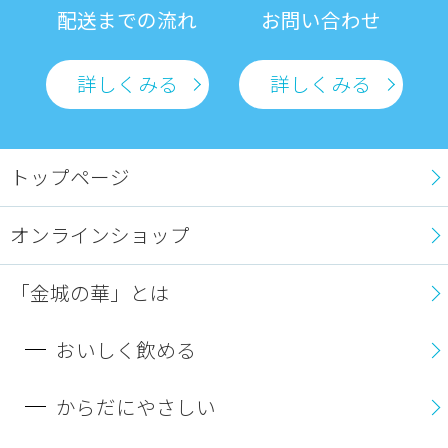
配送までの流れ
お問い合わせ
詳しくみる
詳しくみる
トップページ
オンラインショップ
「金城の華」とは
おいしく飲める
からだにやさしい