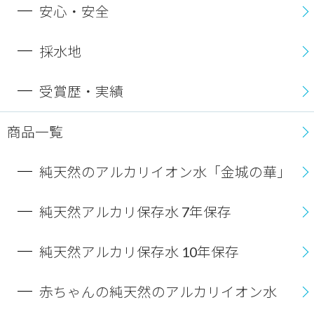
安心・安全
採水地
受賞歴・実績
商品一覧
純天然のアルカリイオン水「金城の華」
純天然アルカリ保存水 7年保存
純天然アルカリ保存水 10年保存
赤ちゃんの純天然のアルカリイオン水