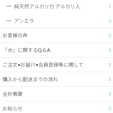
純天然アルカリ力 アルカリ人
アンエラ
お客様の声
「水」に関するQ＆A
ご注文•お届け•会員登録等に関して
購入から配送までの流れ
会社概要
お知らせ