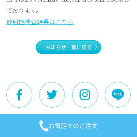
ております。
放射能検査結果はこちら
お知らせ一覧に戻る
お電話でのご注文