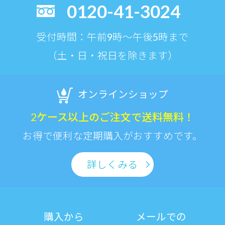
0120-41-3024
受付時間：午前9時〜午後5時まで
（土・日・祝日を除きます）
オンラインショップ
2ケース以上のご注文で送料無料！
お得で便利な定期購入がおすすめです。
詳しくみる
購入から
メールでの