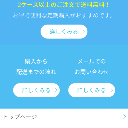
2ケース以上のご注文で送料無料！
お得で便利な定期購入がおすすめです。
詳しくみる
購入から
メールでの
配送までの流れ
お問い合わせ
詳しくみる
詳しくみる
トップページ