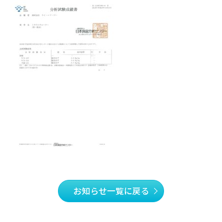
お知らせ一覧に戻る