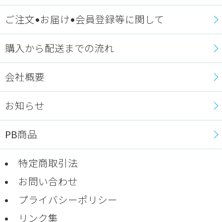
ご注文•お届け•会員登録等に関して
購入から配送までの流れ
会社概要
お知らせ
PB商品
特定商取引法
お問い合わせ
プライバシーポリシー
リンク集