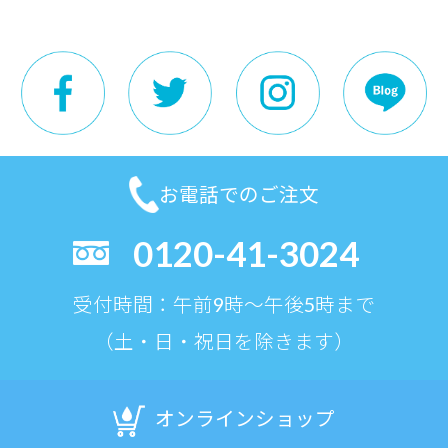
お電話でのご注文
0120-41-3024
受付時間：午前9時〜午後5時まで
（土・日・祝日を除きます）
オンラインショップ