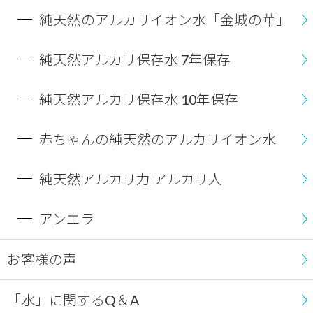
純天然のアルカリイオン水「金城の華」
純天然アルカリ保存水 7年保存
純天然アルカリ保存水 10年保存
赤ちゃんの純天然のアルカリイオン水
純天然アルカリ力 アルカリ人
アンエラ
お客様の声
「水」に関するQ＆A