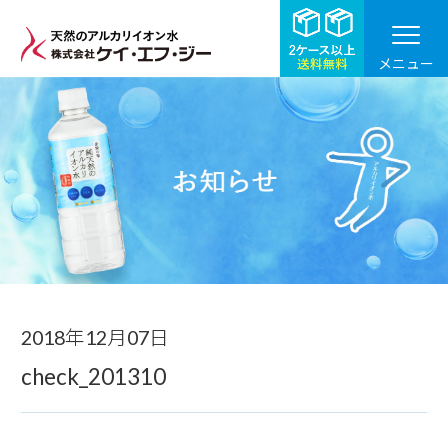
メニュー
お知らせ
2018年12月07日
check_201310