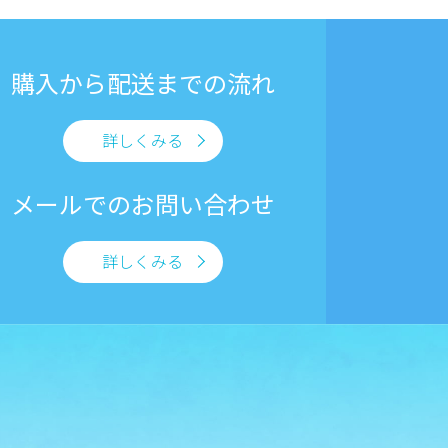
購入から
配送までの流れ
詳しくみる
メールでの
お問い合わせ
詳しくみる