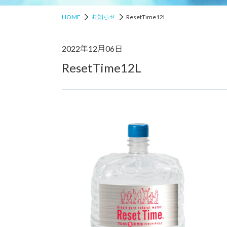
HOME
お知らせ
ResetTime12L
2022年12月06日
ResetTime12L