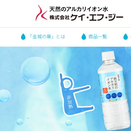
「金城の華」とは
商品一覧