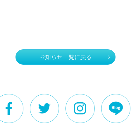
お知らせ一覧に戻る