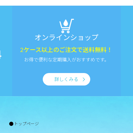
オンラインショップ
2ケース以上のご注文で送料無料！
4
お得で便利な定期購入がおすすめです。
詳しくみる
トップページ