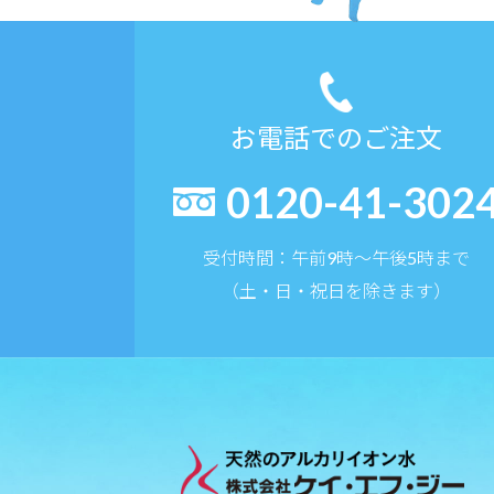
お電話でのご注文
0120-41-302
受付時間：午前9時〜午後5時まで
（土・日・祝日を除きます）