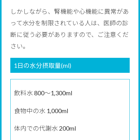
しかしながら、腎機能や心機能に異常があ
って水分を制限されている人は、医師の診
断に従う必要がありますので、ご注意くだ
さい。
1日の水分摂取量(ml)
飲料水 800～1,300ml
食物中の水 1,000ml
体内での代謝水 200ml