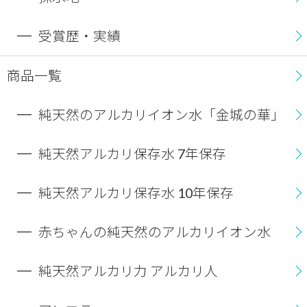
受賞歴・実績
商品一覧
純天然のアルカリイオン水「金城の華」
純天然アルカリ保存水 7年保存
純天然アルカリ保存水 10年保存
赤ちゃんの純天然のアルカリイオン水
純天然アルカリ力 アルカリ人