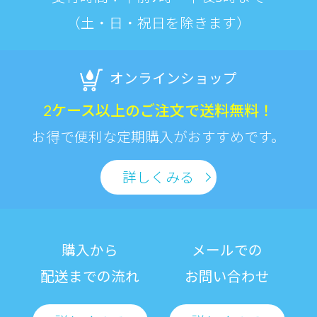
（土・日・祝日を除きます）
オンラインショップ
2ケース以上のご注文で送料無料！
お得で便利な定期購入がおすすめです。
詳しくみる
購入から
メールでの
配送までの流れ
お問い合わせ