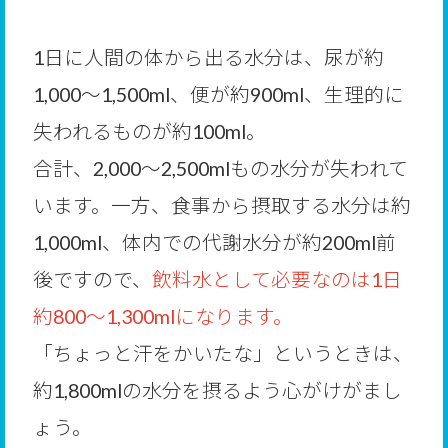
1日に人間の体から出る水分は、尿が約
1,000～1,500ml、便が約900ml、生理的に
失われるものが約100ml。
合計、2,000～2,500mlもの水分が失われて
います。一方、食事から摂取する水分は約
1,000ml、体内での代謝水分が約200ml前
後ですので、
飲料水として必要なのは1日
約800～1,300mlになります。
「ちょっと汗をかいたな」というときは、
約1,800mlの水分を摂るよう心がけがまし
ょう。