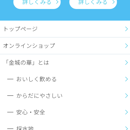
詳しくみる
詳しくみる
トップページ
オンラインショップ
「金城の華」とは
おいしく飲める
からだにやさしい
安心・安全
採水地