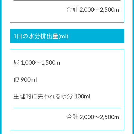
合計 2,000～2,500ml
1日の水分排出量(ml)
尿 1,000～1,500ml
便 900ml
生理的に失われる水分 100ml
合計 2,000～2,500ml