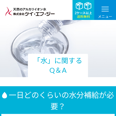
メニュー
「水」に関する
Q＆A
一日どのくらいの水分補給が必
要？